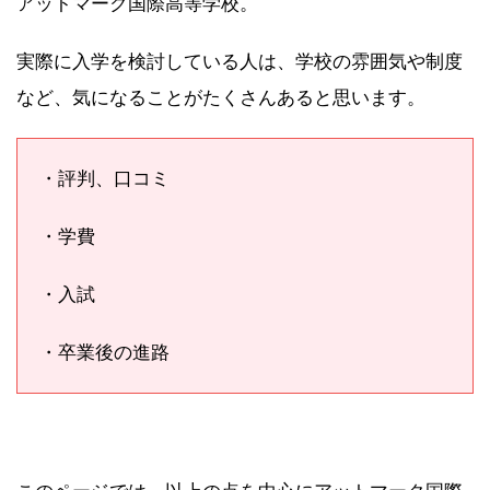
アットマーク国際高等学校。
実際に入学を検討している人は、学校の雰囲気や制度
など、気になることがたくさんあると思います。
・評判、口コミ
・学費
・入試
・卒業後の進路