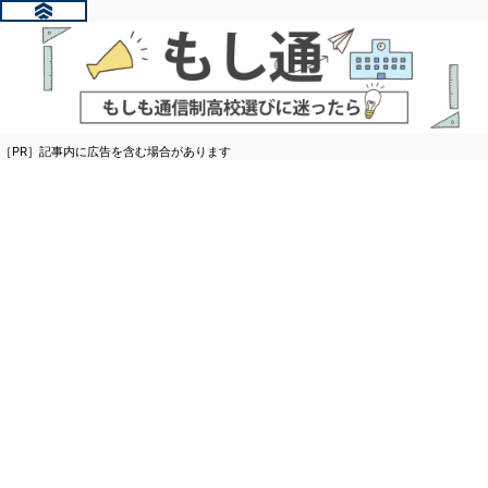
［PR］記事内に広告を含む場合があります