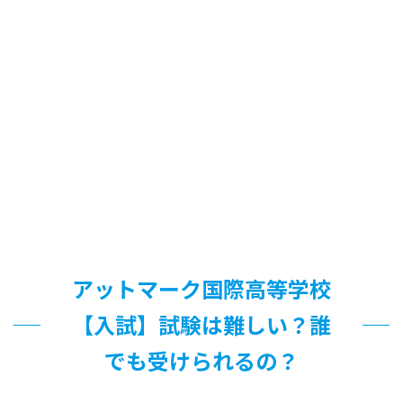
アットマーク国際高等学校
【入試】試験は難しい？誰
でも受けられるの？