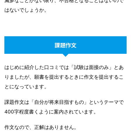
滅多なことがない限り、不合格となることはないので
はないでしょうか。
課題作文
はじめに紹介した口コミでは「試験は面接のみ」とあ
りましたが、願書を提出するときに作文を提出するこ
とになっています。
課題作文は「自分が将来目指すもの」というテーマで
400字程度書くように案内されています。
作文なので、正解はありません。