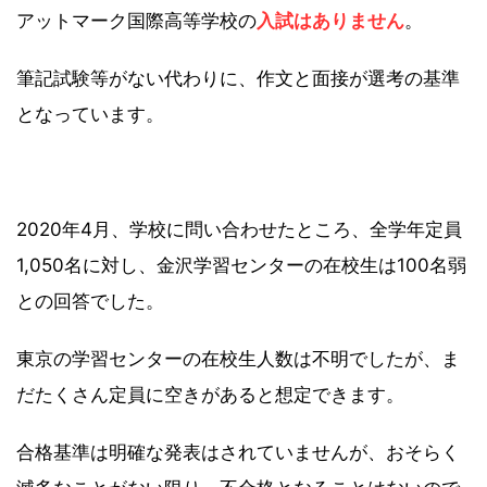
アットマーク国際高等学校の
入試はありません
。
筆記試験等がない代わりに、作文と面接が選考の基準
となっています。
2020年4月、学校に問い合わせたところ、全学年定員
1,050名に対し、金沢学習センターの在校生は100名弱
との回答でした。
東京の学習センターの在校生人数は不明でしたが、ま
だたくさん定員に空きがあると想定できます。
合格基準は明確な発表はされていませんが、おそらく