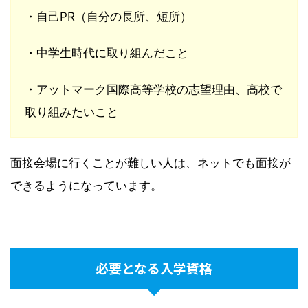
・自己PR（自分の長所、短所）
・中学生時代に取り組んだこと
・アットマーク国際高等学校の志望理由、高校で
取り組みたいこと
面接会場に行くことが難しい人は、ネットでも面接が
できるようになっています。
必要となる入学資格