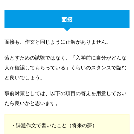
面接
面接も、作文と同じように正解がありません。
落とすための試験ではなく、「入学前に自分がどんな
人か確認してもらっている」くらいのスタンスで臨む
と良いでしょう。
事前対策としては、以下の項目の答えを用意しておい
たら良いかと思います。
・課題作文で書いたこと（将来の夢）