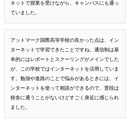
ネットで授業を受けながら、キャンパスにも通っ
ていました。
アットマーク国際高等学校の良かった点は、イン
ターネットで学習できたことですね。通信制は基
本的にはレポートとスクーリングがメインでした
が、この学校ではインターネットを活用していま
す。勉強や進路のことで悩みがあるときには、イ
ンターネットを使って相談ができるので、普段は
校舎に通うことがないけどすごく身近に感じられ
ました。