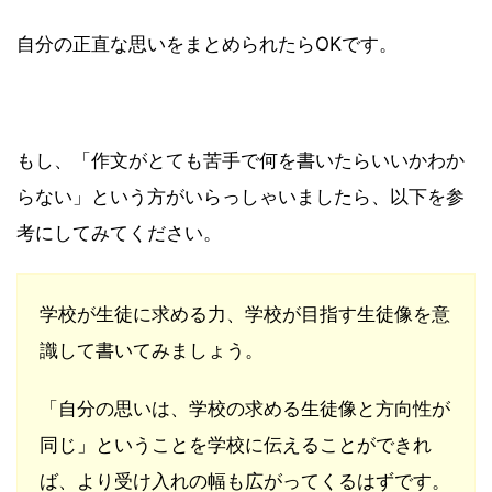
自分の正直な思いをまとめられたらOKです。
もし、「作文がとても苦手で何を書いたらいいかわか
らない」という方がいらっしゃいましたら、以下を参
考にしてみてください。
学校が生徒に求める力、学校が目指す生徒像を意
識して書いてみましょう。
「自分の思いは、学校の求める生徒像と方向性が
同じ」ということを学校に伝えることができれ
ば、より受け入れの幅も広がってくるはずです。