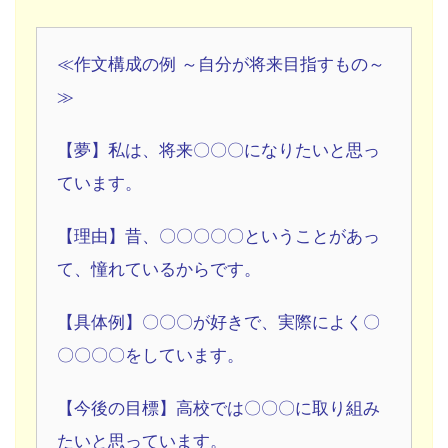
≪作文構成の例 ～自分が将来目指すもの～
≫
【夢】私は、将来〇〇〇になりたいと思っ
ています。
【理由】昔、〇〇〇〇〇ということがあっ
て、憧れているからです。
【具体例】〇〇〇が好きで、実際によく〇
〇〇〇〇をしています。
【今後の目標】高校では〇〇〇に取り組み
たいと思っています。