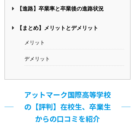
【進路】卒業率と卒業後の進路状況
【まとめ】メリットとデメリット
メリット
デメリット
アットマーク国際高等学校
の【評判】在校生、卒業生
からの口コミを紹介