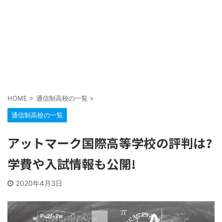
HOME
>
通信制高校の一覧
>
通信制高校の一覧
アットマーク国際高等学校の評判は?
学費や入試情報も公開!
2020年4月3日