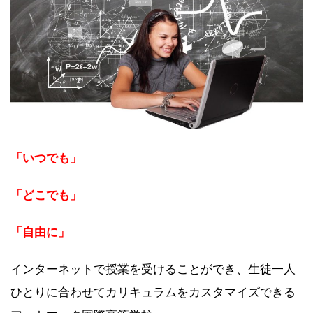
「いつでも」
「どこでも」
「自由に」
インターネットで授業を受けることができ、生徒一人
ひとりに合わせてカリキュラムをカスタマイズできる