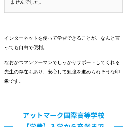
ませんでした。
インターネットを使って学習できることが、なんと言
っても自由で便利。
なおかつマンツーマンでしっかりサポートしてくれる
先生の存在もあり、安心して勉強を進められそうな印
象です。
アットマーク国際高等学校
【学費】入学から卒業まで