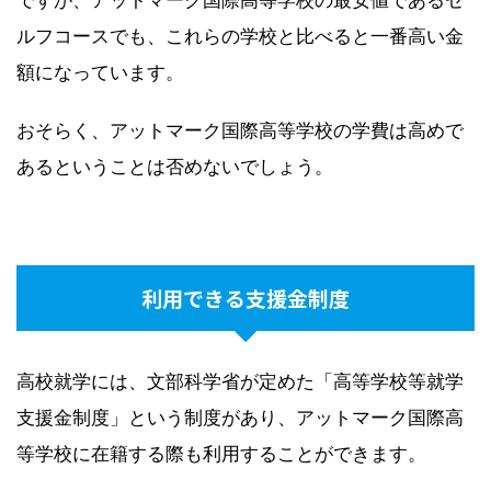
ですが、アットマーク国際高等学校の最安値であるセ
ルフコースでも、これらの学校と比べると一番高い金
額になっています。
おそらく、アットマーク国際高等学校の学費は高めで
あるということは否めないでしょう。
利用できる支援金制度
高校就学には、文部科学省が定めた「高等学校等就学
支援金制度」という制度があり、アットマーク国際高
等学校に在籍する際も利用することができます。