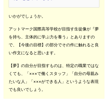
いかがでしょうか。
アットマーク国際高等学校が目指す生徒像が『夢
を持ち、主体的に学ぶ力を養う』とありますの
で、【今後の目標】の部分でその件に触れると良
い作文になると思います。
【夢】の自分が目指すものは、特定の職業ではな
くても、「×××で働くスタッフ」「自分の母親み
たいな人」「×××ができる人」というような表現
でも良いでしょう。