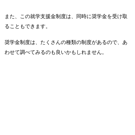
また、この就学支援金制度は、同時に奨学金を受け取
ることもできます。
奨学金制度は、たくさんの種類の制度があるので、あ
わせて調べてみるのも良いかもしれません。