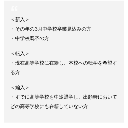
＜新入＞
・その年の3月中学校卒業見込みの方
・中学校既卒の方
＜転入＞
・現在高等学校に在籍し、本校への転学を希望す
る方
＜編入＞
・すでに高等学校を中途退学し、出願時において
どの高等学校にも在籍していない方