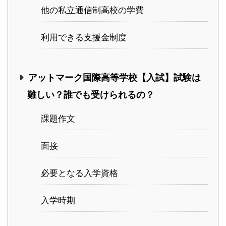
他の私立通信制高校の学費
利用できる支援金制度
アットマーク国際高等学校【入試】試験は
難しい？誰でも受けられるの？
課題作文
面接
必要となる入学資格
入学時期