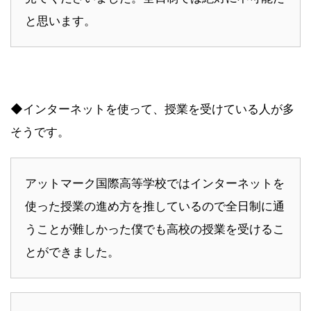
と思います。
◆インターネットを使って、授業を受けている人が多
そうです。
アットマーク国際高等学校ではインターネットを
使った授業の進め方を推しているので全日制に通
うことが難しかった僕でも高校の授業を受けるこ
とができました。