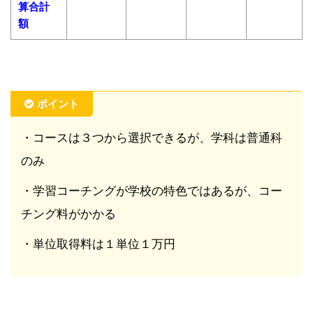
算合計
額
ポイント
・コースは３つから選択できるが、学科は普通科
のみ
・学習コーチングが学校の特色ではあるが、コー
チング料がかかる
・単位取得料は１単位１万円