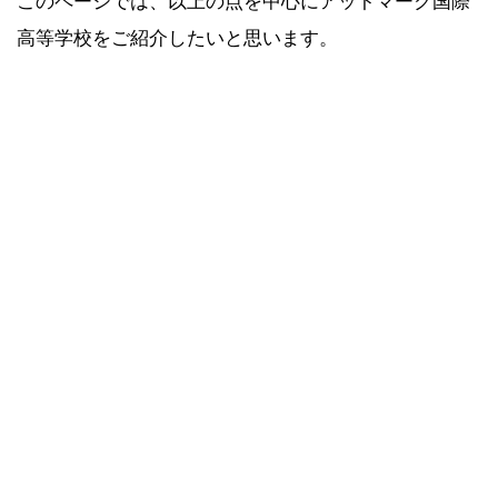
このページでは、以上の点を中心にアットマーク国際
高等学校をご紹介したいと思います。