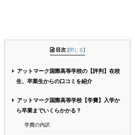
目次
[
閉じる
]
アットマーク国際高等学校の【評判】在校
生、卒業生からの口コミを紹介
アットマーク国際高等学校【学費】入学か
ら卒業までいくらかかる？
学費の内訳