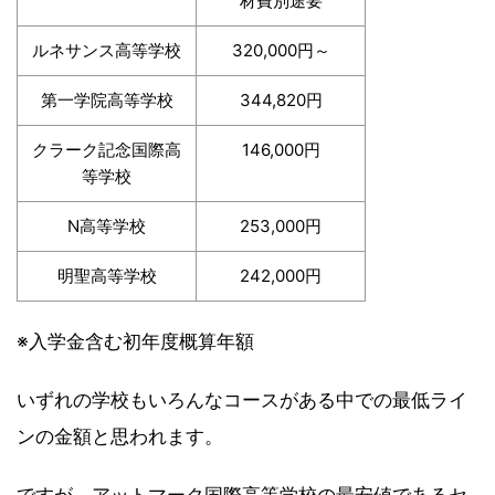
材費別途要
ルネサンス高等学校
320,000円～
第一学院高等学校
344,820円
クラーク記念国際高
146,000円
等学校
N高等学校
253,000円
明聖高等学校
242,000円
※入学金含む初年度概算年額
いずれの学校もいろんなコースがある中での最低ライ
ンの金額と思われます。