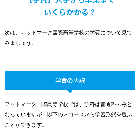
いくらかかる？
次は、アットマーク国際高等学校の学費について見て
みましょう。
学費の内訳
アットマーク国際高等学校では、学科は普通科のみと
なっていますが、以下の３コースから学習形態を選ぶ
ことができます。