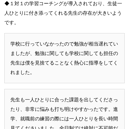
◆１対１の学習コーチングが導入されており、生徒一
人ひとりに付き添ってくれる先生の存在が大きいよう
です。
学校に行っていなかったので勉強が相当遅れてい
ましたが、勉強に関しても学校に関しても担任の
先生は僕を見捨てることなく熱心に指導をしてく
れました。
先生も一人ひとりに合った課題を出してくださっ
たり、非常に悩みも打ち明けやすかったです。進
学、就職前の練習の際には一人ひとりを長い時間
見てくださいました。全日制では絶対に不可能だ