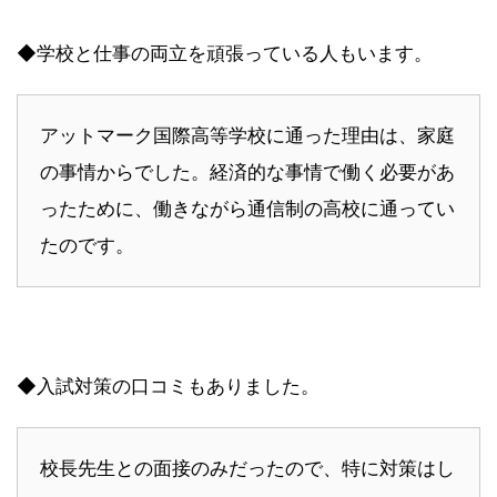
◆学校と仕事の両立を頑張っている人もいます。
アットマーク国際高等学校に通った理由は、家庭
の事情からでした。経済的な事情で働く必要があ
ったために、働きながら通信制の高校に通ってい
たのです。
◆入試対策の口コミもありました。
校長先生との面接のみだったので、特に対策はし