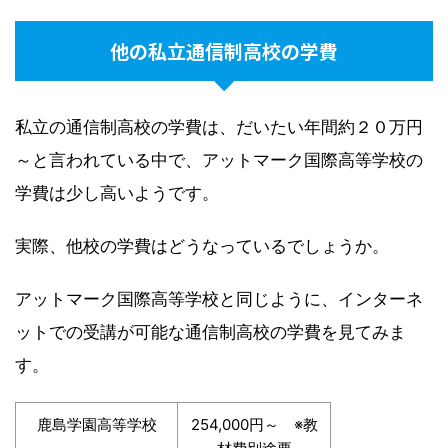
他の私立通信制高校の学費
私立の通信制高校の学費は、だいたい年間約２０万円
～と言われている中で、アットマーク国際高等学校の
学費は少し高いようです。
実際、他校の学費はどうなっているでしょうか。
アットマーク国際高等学校と同じように、インターネ
ットでの受講が可能な通信制高校の学費を見てみま
す。
鹿島学園高等学校
254,000円～ ※教