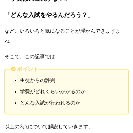
「どんな入試をやるんだろう？」
など、いろいろと気になることが浮かんできますよ
ね。
そこで、この記事では
ポイント
生徒からの評判
学費がどれくらいかかるのか
どんな入試が行われるのか
以上の3点について解説していきます。