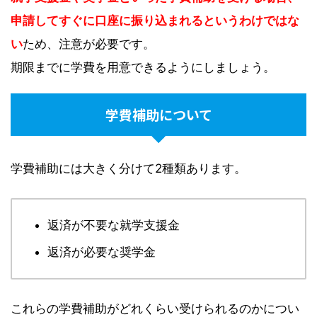
申請してすぐに口座に振り込まれるというわけではな
い
ため、注意が必要です。
期限までに学費を用意できるようにしましょう。
学費補助について
学費補助には大きく分けて2種類あります。
返済が不要な就学支援金
返済が必要な奨学金
これらの学費補助がどれくらい受けられるのかについ