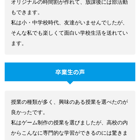
オリジナルの時間割が作れて、放課後には部活動
もできます。
私は小・中学校時代、友達がいませんでしたが、
そんな私でも楽しくて面白い学校生活を送れてい
ます。
卒業生の声
授業の種類が多く、興味のある授業を選べたのが
良かったです。
私はゲーム制作の授業を選びましたが、高校の内
からこんなに専門的な学習ができるのには驚きま