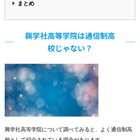
まとめ
興学社高等学院は通信制高
校じゃない？
興学社高等学院について調べてみると、よく通信制高
校として紹介されている場合があります。