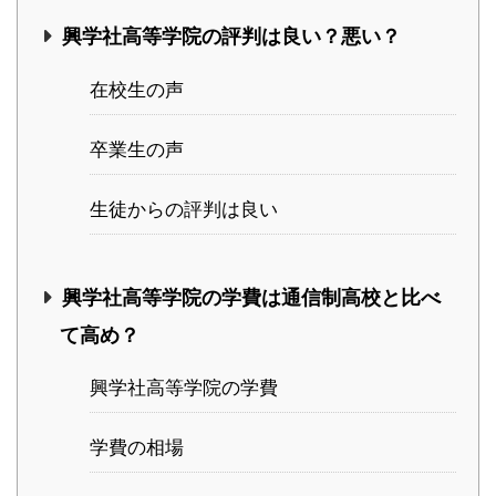
興学社高等学院の評判は良い？悪い？
在校生の声
卒業生の声
生徒からの評判は良い
興学社高等学院の学費は通信制高校と比べ
て高め？
興学社高等学院の学費
学費の相場