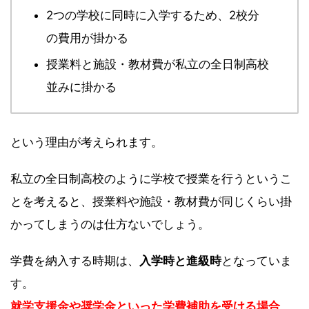
2つの学校に同時に入学するため、2校分
の費用が掛かる
授業料と施設・教材費が私立の全日制高校
並みに掛かる
という理由が考えられます。
私立の全日制高校のように学校で授業を行うというこ
とを考えると、授業料や施設・教材費が同じくらい掛
かってしまうのは仕方ないでしょう。
学費を納入する時期は、
入学時と進級時
となっていま
す。
就学支援金や奨学金といった学費補助を受ける場合、