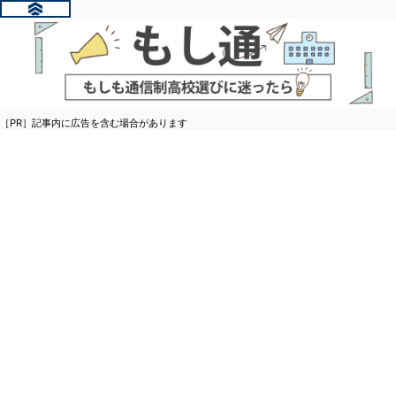
［PR］記事内に広告を含む場合があります