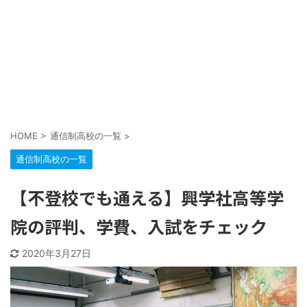
HOME
>
通信制高校の一覧
>
通信制高校の一覧
【不登校でも通える】興学社高等学
院の評判、学費、入試をチェック
2020年3月27日