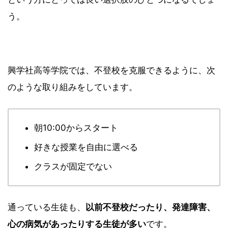
う。
興学社高等学院では、不登校を克服できるように、次
のような取り組みをしています。
朝10:00からスタート
好きな授業を自由に選べる
クラスが固定でない
通っている生徒も、
以前不登校だったり、発達障害、
心の病気があったりする生徒が多い
です。