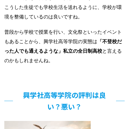
こうした生徒でも学校生活を送れるように、学校が環
境を整備しているのは良いですね。
普段から学校で授業を行い、文化祭といったイベント
もあることから、興学社高等学院の実態は
「不登校だ
った人でも通えるような」私立の全日制高校
と言える
のかもしれませんね。
興学社高等学院の評判は良
い？悪い？