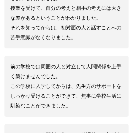
授業を受けて、自分の考えと相手の考えには大き
な差があるということがわかりました。
それを知ってからは、初対面の人と話すことへの
苦手意識がなくなりました。
前の学校では周囲の人と対立して人間関係を上手
く築けませんでした。
この学校に入学してからは、先生方のサポートを
しっかり受けることができて、無事に学校生活に
馴染むことができました。