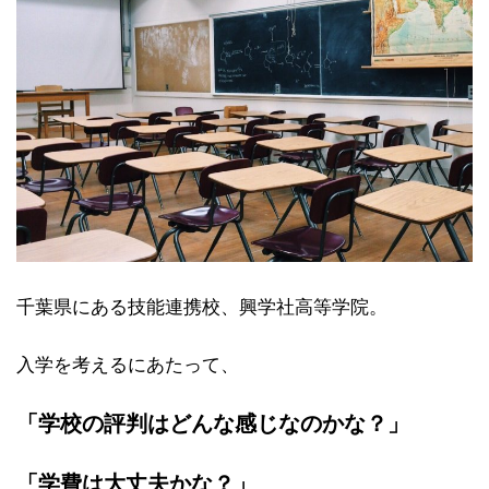
千葉県にある技能連携校、興学社高等学院。
入学を考えるにあたって、
「学校の評判はどんな感じなのかな？」
「学費は大丈夫かな？」