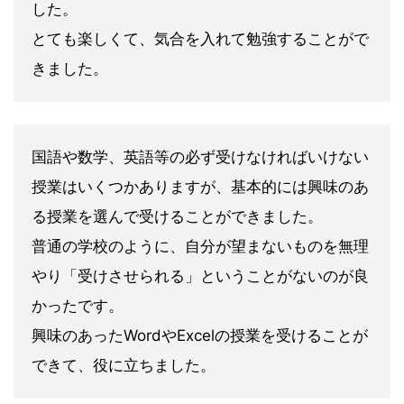
した。
とても楽しくて、気合を入れて勉強することがで
きました。
国語や数学、英語等の必ず受けなければいけない
授業はいくつかありますが、基本的には興味のあ
る授業を選んで受けることができました。
普通の学校のように、自分が望まないものを無理
やり「受けさせられる」ということがないのが良
かったです。
興味のあったWordやExcelの授業を受けることが
できて、役に立ちました。