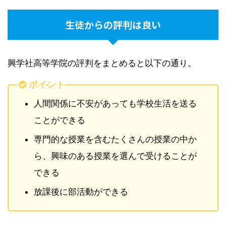
生徒からの評判は良い
興学社高等学院の評判をまとめると以下の通り。
ポイント
人間関係に不安があっても学校生活を送る
ことができる
専門的な授業を含むたくさんの授業の中か
ら、興味のある授業を選んで受けることが
できる
放課後に部活動ができる