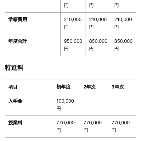
円
円
円
学籍費用
210,000
210,000
210,000
円
円
円
年度合計
950,000
850,000
850,000
円
円
円
特進科
項目
初年度
2
年次
3
年次
入学金
100,000
–
–
円
授業料
770,000
770,000
770,000
円
円
円