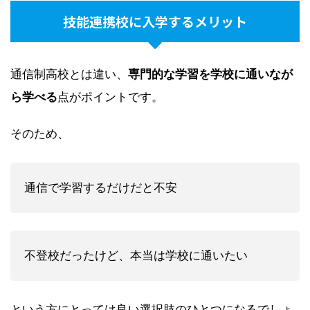
技能連携校に入学するメリット
通信制高校とは違い、
専門的な学習を学校に通いなが
ら学べる
点がポイントです。
そのため、
通信で学習するだけだと不安
不登校だったけど、本当は学校に通いたい
という方にとっては良い選択肢のひとつになるでしょ