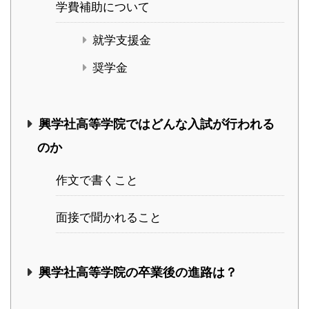
学費補助について
就学支援金
奨学金
興学社高等学院ではどんな入試が行われる
のか
作文で書くこと
面接で聞かれること
興学社高等学院の卒業後の進路は？