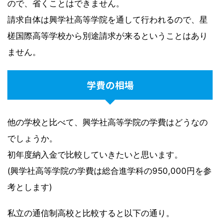
ので、省くことはできません。
請求自体は興学社高等学院を通して行われるので、星
槎国際高等学校から別途請求が来るということはあり
ません。
学費の相場
他の学校と比べて、興学社高等学院の学費はどうなの
でしょうか。
初年度納入金で比較していきたいと思います。
(興学社高等学院の学費は総合進学科の950,000円を参
考とします)
私立の通信制高校と比較すると以下の通り。