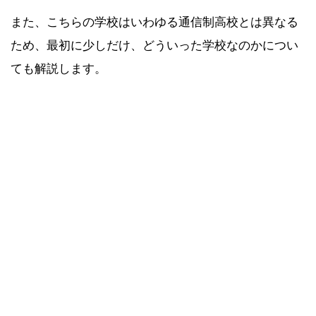
また、こちらの学校はいわゆる通信制高校とは異なる
ため、最初に少しだけ、どういった学校なのかについ
ても解説します。