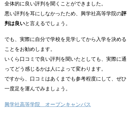
全体的に良い評判を聞くことができました。
悪い評判を耳にしなかったため、興学社高等学院の
評
判は良い
と言えるでしょう。
でも、実際に自分で学校を見学してから入学を決める
ことをお勧めします。
いくら口コミで良い評判を聞いたとしても、実際に通
ってどう感じるかは人によって変わります。
ですから、口コミはあくまでも参考程度にして、ぜひ
一度足を運んでみましょう。
興学社高等学院 オープンキャンパス