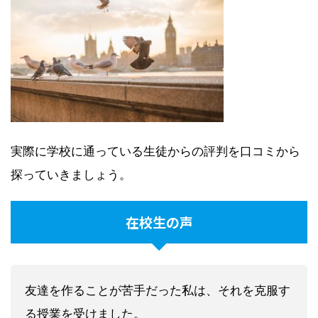
実際に学校に通っている生徒からの評判を口コミから
探っていきましょう。
在校生の声
友達を作ることが苦手だった私は、それを克服す
る授業を受けました。