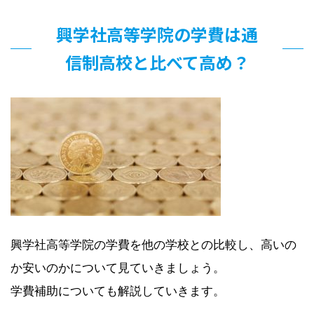
興学社高等学院の学費は通
信制高校と比べて高め？
興学社高等学院の学費を他の学校との比較し、高いの
か安いのかについて見ていきましょう。
学費補助についても解説していきます。