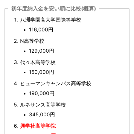
初年度納入金を安い順に比較(概算)
八洲学園高大学国際等学校
116,000円
N高等学校
129,000円
代々木高等学校
150,000円
ヒューマンキャンパス高等学校
190,000円
ルネサンス高等学校
345,000円
興学社高等学院