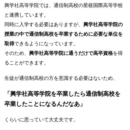
興学社高等学院では、通信制高校の星槎国際高等学校
と連携しています。
同時に入学する必要はありますが、
興学社高等学院の
授業の中で通信制高校を卒業するために必要な単位を
取得
できるようになっています。
そのため、
興学社高等学院に通うだけで高卒資格
を得
ることができます。
生徒が通信制高校の方を意識する必要はないため、
「興学社高等学院を卒業したら通信制高校を
卒業したことになるんだなあ」
くらいに思っていて大丈夫です。