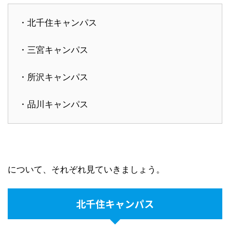
・北千住キャンパス
・三宮キャンパス
・所沢キャンパス
・品川キャンパス
について、それぞれ見ていきましょう。
北千住キャンパス