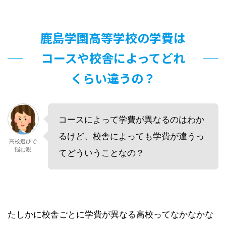
鹿島学園高等学校の学費は
コースや校舎によってどれ
くらい違うの？
コースによって学費が異なるのはわか
るけど、校舎によっても学費が違うっ
高校選びで
悩む親
てどういうことなの？
たしかに校舎ごとに学費が異なる高校ってなかなかな