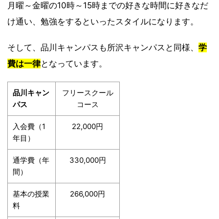
月曜～金曜の10時～15時までの好きな時間に好きなだ
け通い、勉強をするといったスタイルになります。
そして、品川キャンパスも所沢キャンパスと同様、
学
費は一律
となっています。
品川キャン
フリースクール
パス
コース
入会費（1
22,000円
年目）
通学費（年
330,000円
間）
基本の授業
266,000円
料