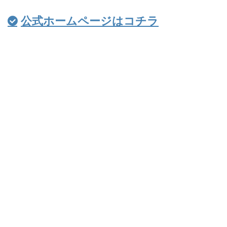
公式ホームページはコチラ