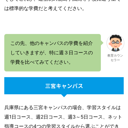
は標準的な学費だと考えてください。
この先、他のキャンパスの学費を紹介
していきますが、特に週３日コースの
教育カウン
セラー
学費を比べてみてください。
三宮キャンパス
兵庫県にある三宮キャンパスの場合、学習スタイルは
週1日コース、週2日コース、週3～5日コース、ネット
指導コースの4つの学習スタイルから選ぶことができ