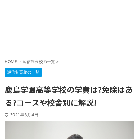
HOME
>
通信制高校の一覧
>
通信制高校の一覧
鹿島学園高等学校の学費は?免除はあ
る?コースや校舎別に解説!
2021年6月4日