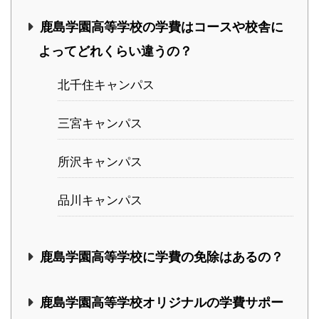
鹿島学園高等学校の学費はコースや校舎に
よってどれくらい違うの？
北千住キャンパス
三宮キャンパス
所沢キャンパス
品川キャンパス
鹿島学園高等学校に学費の免除はあるの？
鹿島学園高等学校オリジナルの学費サポー