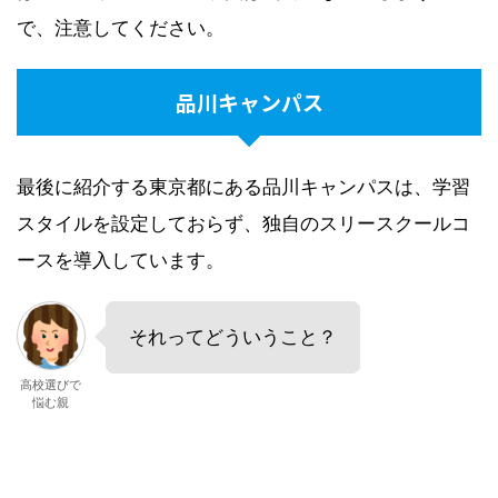
で、注意してください。
品川キャンパス
最後に紹介する東京都にある品川キャンパスは、学習
スタイルを設定しておらず、独自のスリースクールコ
ースを導入しています。
それってどういうこと？
高校選びで
悩む親