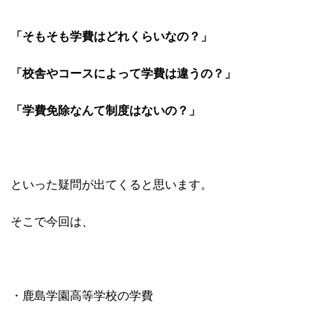
「そもそも学費はどれくらいなの？」
「校舎やコースによって学費は違うの？」
「学費免除なんて制度はないの？」
といった疑問が出てくると思います。
そこで今回は、
・鹿島学園高等学校の学費