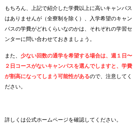
もちろん、上記で紹介した学費以上に高いキャンパス
はありませんが（全寮制を除く）、入学希望のキャン
パスの学費がどれくらいなのかは、それぞれの学習セ
ンターに問い合わせておきましょう。
また、
少ない回数の通学を希望する場合は、週１日〜
２日コースがないキャンパスを選んでしますと、学費
が割高になってしまう可能性がある
ので、注意してく
ださい。
詳しくは公式ホームページを確認してください。