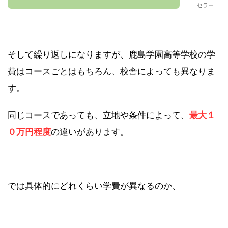
セラー
そして繰り返しになりますが、鹿島学園高等学校の学
費はコースごとはもちろん、校舎によっても異なりま
す。
同じコースであっても、立地や条件によって、
最大１
０万円程度
の違いがあります。
では具体的にどれくらい学費が異なるのか、