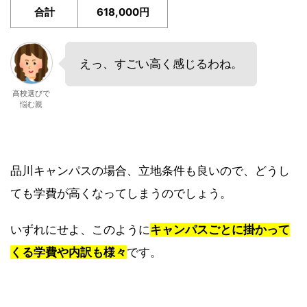
合計
618,000円
えっ、すごい高く感じるわね。
高校選びで
悩む親
品川キャンパスの場合、立地条件も良いので、どうし
ても学費が高くなってしまうのでしょう。
いずれにせよ、このように
キャンパスごとに掛かって
くる学費や内訳も様々
です。