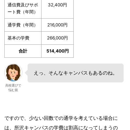
通信費及びサポ
32,400円
ート費（年間）
通学費（年間）
216,000円
基本の学費
266,000円
合計
514,400円
えっ、そんなキャンパスもあるのね。
高校選びで
悩む親
ですので、少ない回数での通学を考えている場合に
は、所沢キャンパスの学費は割高になってしまうの