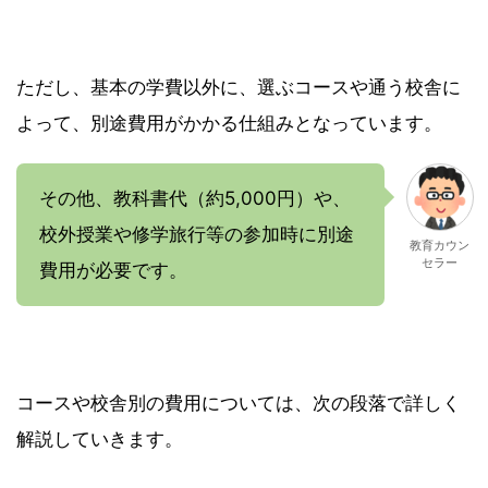
ただし、基本の学費以外に、選ぶコースや通う校舎に
よって、別途費用がかかる仕組みとなっています。
その他、教科書代（約5,000円）や、
校外授業や修学旅行等の参加時に別途
教育カウン
セラー
費用が必要です。
コースや校舎別の費用については、次の段落で詳しく
解説していきます。