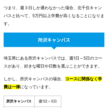
つまり、週３日しか通わなかった場合、北千住キャン
パスと比べて、5万円以上学費が高くなることになりま
す。
所沢キャンパス
埼玉県にある所沢キャンパスでは、週1日～5日のコー
スがあり、好きな曜日や日数を選ぶことができます。
しかし、所沢キャンパスの場合、
コースに関係なく学
費は一律
になっています。
所沢キャンパス
週1日～5日