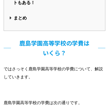
トもある！
まとめ
鹿島学園高等学校の学費は
いくら？
ではさっそく鹿島学園高等学校の学費について、解説
していきます。
鹿島学園高等学校の学費は次の通りです。