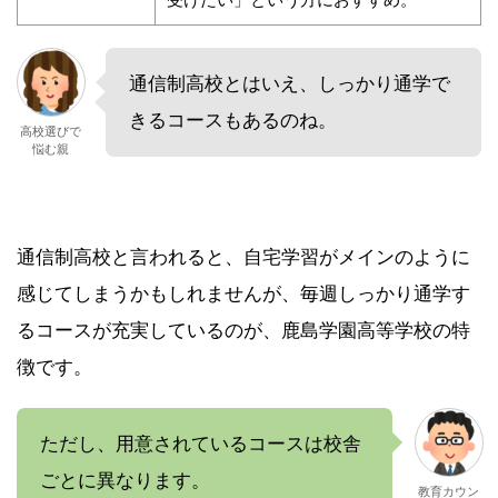
通信制高校とはいえ、しっかり通学で
きるコースもあるのね。
高校選びで
悩む親
通信制高校と言われると、自宅学習がメインのように
感じてしまうかもしれませんが、毎週しっかり通学す
るコースが充実しているのが、鹿島学園高等学校の特
徴です。
ただし、用意されているコースは校舎
ごとに異なります。
教育カウン