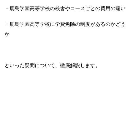
・鹿島学園高等学校の校舎やコースごとの費用の違い
・鹿島学園高等学校に学費免除の制度があるのかどう
か
といった疑問について、徹底解説します。