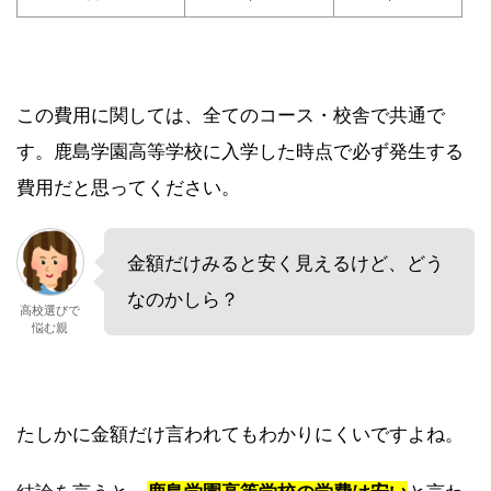
この費用に関しては、全てのコース・校舎で共通で
す。鹿島学園高等学校に入学した時点で必ず発生する
費用だと思ってください。
金額だけみると安く見えるけど、どう
なのかしら？
高校選びで
悩む親
たしかに金額だけ言われてもわかりにくいですよね。