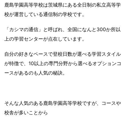
鹿島学園高等学校は茨城県にある全日制の私立高等学
校が運営している通信制の学校です。
「カシマの通信」と呼ばれ、全国になんと300か所以
上の学習センターが点在しています。
自分の好きなペースで登校日数が選べる学習スタイル
が特徴で、10以上の専門分野から選べるオプションコ
ースがあるのも人気の秘訣。
そんな人気のある鹿島学園高等学校ですが、コースや
校舎が多いことから