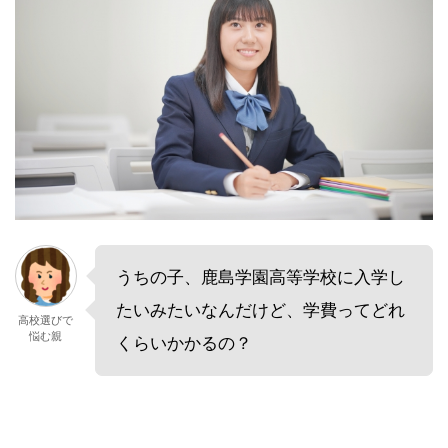
うちの子、鹿島学園高等学校に入学し
たいみたいなんだけど、学費ってどれ
高校選びで
悩む親
くらいかかるの？