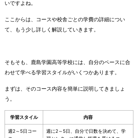
いですよね。
ここからは、コースや校舎ごとの学費の詳細につい
て、もう少し詳しく解説していきます。
そもそも、鹿島学園高等学校には、自分のペースに合
わせて学べる学習スタイルがいくつかあります。
まずは、そのコース内容を簡単に説明してきましょ
う。
学習スタイル
内容
週2～5日コー
週に2～5日、自分で日数を決めて、学