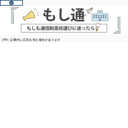
［PR］記事内に広告を含む場合があります