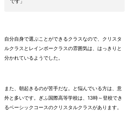
です」
自分自身で選ぶことができるクラスなので、クリスタ
ルクラスとレインボークラスの雰囲気は、はっきりと
分かれているようでした。
また、朝起きるのが苦手だな。と悩んでいる方は、意
外と多いです。ぎふ国際高等学校は、13時～登校でき
るベーシックコースのクリスタルクラスがあります。