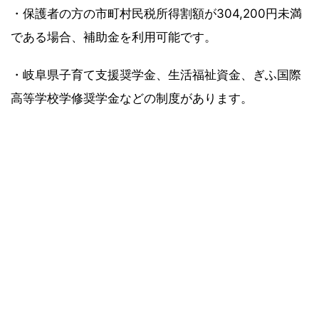
・保護者の方の市町村民税所得割額が304,200円未満
である場合、補助金を利用可能です。
・岐阜県子育て支援奨学金、生活福祉資金、ぎふ国際
高等学校学修奨学金などの制度があります。