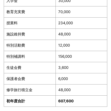
入学金
30,000
教育充実費
70,000
授業料
234,000
施設維持費
48,000
特別活動費
12,000
特別補講料
156,000
生徒会費
3,600
保護者会費
6,000
修学旅行積立金
48,000
初年度合計
607,600