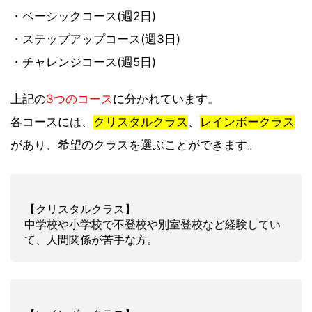
・ベーシックコース(週2日)
・ステップアップコース(週3日)
・チャレンジコース(週5日)
上記の
3つのコース
に分かれています。
各コースには、
クリスタルクラス
、
レインボークラス
があり、希望のクラスを選ぶことができます。
【クリスタルクラス】
中学校や小学校で不登校や別室登校など経験してい
て、人間関係が苦手な方。