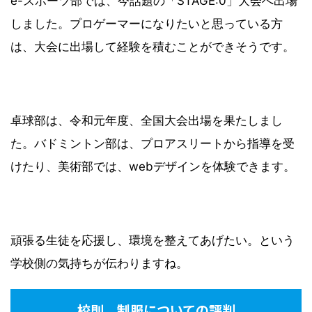
e-スポーツ部では、今話題の「STAGE:0」大会へ出場
しました。プロゲーマーになりたいと思っている方
は、大会に出場して経験を積むことができそうです。
卓球部は、令和元年度、全国大会出場を果たしまし
た。バドミントン部は、プロアスリートから指導を受
けたり、美術部では、webデザインを体験できます。
頑張る生徒を応援し、環境を整えてあげたい。という
学校側の気持ちが伝わりますね。
校則、制服についての評判