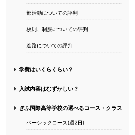
部活動についての評判
校則、制服についての評判
進路についての評判
学費はいくらくらい？
入試内容はむずかしい？
ぎふ国際高等学校の選べるコース・クラス
ベーシックコース(週2日)