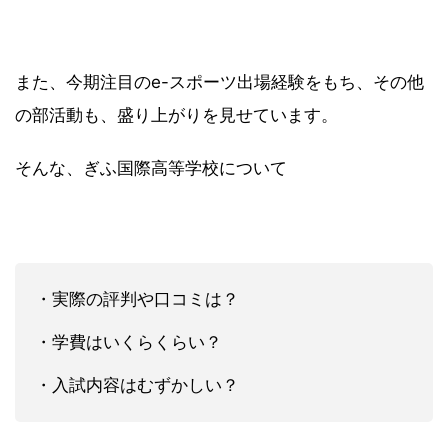
また、今期注目のe-スポーツ出場経験をもち、その他
の部活動も、盛り上がりを見せています。
そんな、ぎふ国際高等学校について
・実際の評判や口コミは？
・学費はいくらくらい？
・入試内容はむずかしい？