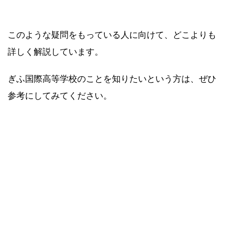
このような疑問をもっている人に向けて、どこよりも
詳しく解説しています。
ぎふ国際高等学校のことを知りたいという方は、ぜひ
参考にしてみてください。