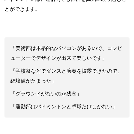
とができます。
「美術部は本格的なパソコンがあるので、コンピ
ューターでデザインが出来て楽しいです」
「学校祭などでダンスと演奏を披露できたので、
経験値がたまった」
「グラウンドがないのが残念」
「運動部はバドミントンと卓球だけしかない」