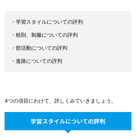
・学習スタイルについての評判
・校則、制服についての評判
・部活動についての評判
・進路についての評判
4つの項目にわけて、詳しくみていきましょう。
学習スタイルについての評判