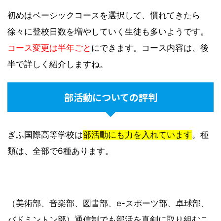
初めはベーシックコースを選択して、慣れてきたら
徐々に登校日数を増やしていく生徒も多いようです。
コース変更は半年ごと
にできます。コース内容は、後
半で詳しく紹介しますね。
部活動についての評判
ぎふ国際高等学校は
部活動にも力を入れています
。種
類は、全部で6種あります。
（美術部、音楽部、図書部、e-スポーツ部、卓球部、
バドミントン部）通信制でも部活を真剣に取り組むこ