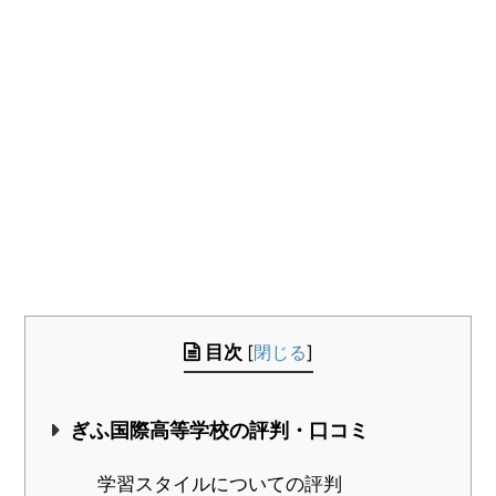
目次
[
閉じる
]
ぎふ国際高等学校の評判・口コミ
学習スタイルについての評判