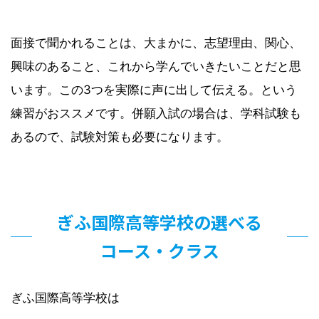
面接で聞かれることは、大まかに、志望理由、関心、
興味のあること、これから学んでいきたいことだと思
います。この3つを実際に声に出して伝える。という
練習がおススメです。併願入試の場合は、学科試験も
あるので、試験対策も必要になります。
ぎふ国際高等学校の選べる
コース・クラス
ぎふ国際高等学校は