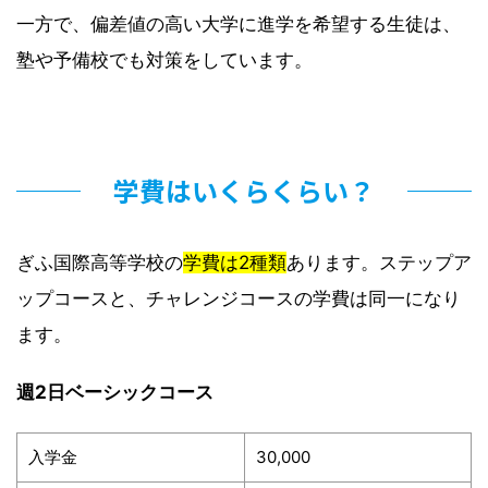
一方で、偏差値の高い大学に進学を希望する生徒は、
塾や予備校でも対策をしています。
学費はいくらくらい？
ぎふ国際高等学校の
学費は2種類
あります。ステップア
ップコースと、チャレンジコースの学費は同一になり
ます。
週2日ベーシックコース
入学金
30,000