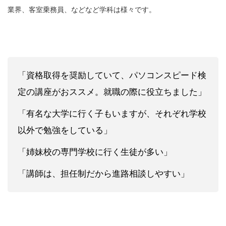
業界、客室乗務員、などなど学科は様々です。
「資格取得を奨励していて、パソコンスピード検
定の講座がおススメ。就職の際に役立ちました」
「有名な大学に行く子もいますが、それぞれ学校
以外で勉強をしている」
「姉妹校の専門学校に行く生徒が多い」
「講師は、担任制だから進路相談しやすい」