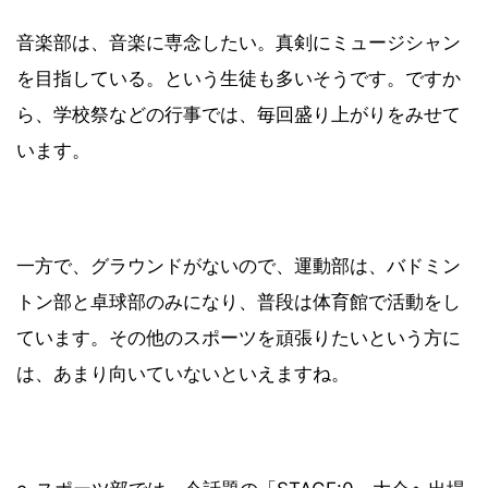
音楽部は、音楽に専念したい。真剣にミュージシャン
を目指している。という生徒も多いそうです。ですか
ら、学校祭などの行事では、毎回盛り上がりをみせて
います。
一方で、グラウンドがないので、運動部は、バドミン
トン部と卓球部のみになり、普段は体育館で活動をし
ています。その他のスポーツを頑張りたいという方に
は、あまり向いていないといえますね。