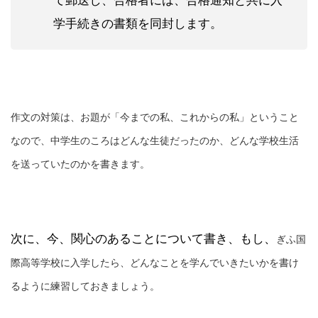
学手続きの書類を同封します。
作文の対策は、お題が「今までの私、これからの私」ということ
なので、中学生のころはどんな生徒だったのか、どんな学校生活
を送っていたのかを書きます。
次に、今、関心のあることについて書き、もし、
ぎふ国
際高等学校に入学したら、どんなことを学んでいきたいかを
書け
るように練習しておきましょう。