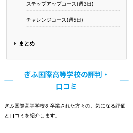
ステップアップコース(週3日)
チャレンジコース(週5日)
まとめ
ぎふ国際高等学校の評判・
口コミ
ぎふ国際高等学校を卒業された方々の、気になる評価
と口コミを紹介します。