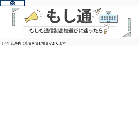
［PR］記事内に広告を含む場合があります