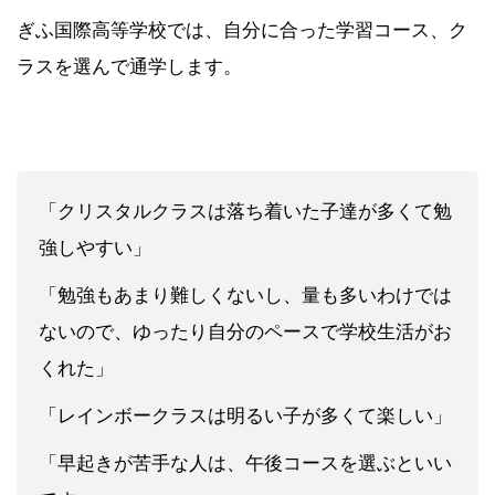
ぎふ国際高等学校では、自分に合った学習コース、ク
ラスを選んで通学します。
「クリスタルクラスは落ち着いた子達が多くて勉
強しやすい」
「勉強もあまり難しくないし、量も多いわけでは
ないので、ゆったり自分のペースで学校生活がお
くれた」
「レインボークラスは明るい子が多くて楽しい」
「早起きが苦手な人は、午後コースを選ぶといい