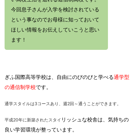
今回息子さんが入学を検討されている
という事なのでお母様に知っておいて
ほしい情報をお伝えしていこうと思い
ます！
ぎふ国際高等学校は、自由にのびのびと学べる
通学型
の通信制学校
です。
通学スタイルは3コースあり、週2回～通うことができます。
リッシュな校舎は、気持ちの
平成20年に新築されたス
タイ
良い学習環境が整っています。