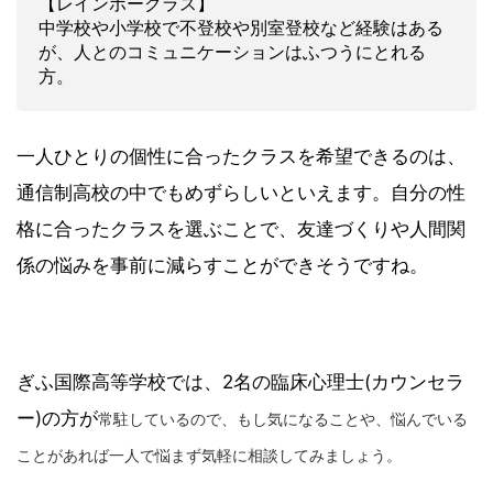
【レインボークラス】
中学校や小学校で不登校や別室登校など経験はある
が、人とのコミュニケーションはふつうにとれる
方。
一人ひとりの個性に合ったクラスを希望できるのは、
通信制高校の中でもめずらしいといえます。自分の性
格に合ったクラスを選ぶことで、友達づくりや人間関
係の悩みを事前に減らすことができそうですね。
ぎふ国際高等学校では、2名の臨床心理士(カウンセラ
ー)の方が
常駐しているので、もし気になることや、悩んでいる
ことがあれば一人で悩まず気軽に相談してみましょう。