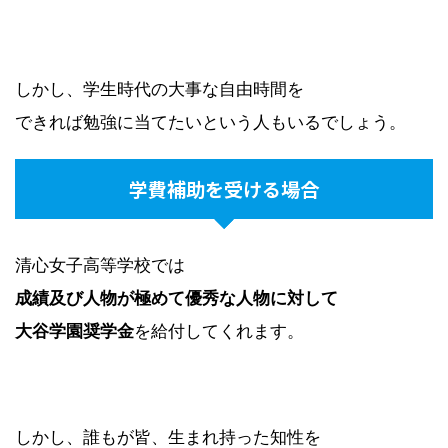
しかし、学生時代の大事な自由時間を
できれば勉強に当てたいという人もいるでしょう。
学費補助を受ける場合
清心女子高等学校では
成績及び人物が極めて優秀な人物に対して
大谷学園奨学金
を給付してくれます。
しかし、誰もが皆、生まれ持った知性を