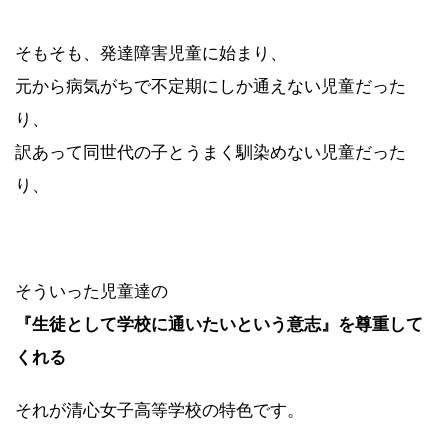
そもそも、発達障害児童に始まり、
元から病気がちで不定期にしか通えない児童だった
り、
訳あって同世代の子とうまく馴染めない児童だった
り、
そういった児童達の
『生徒として学校に通いたいという意志』を尊重して
くれる
それが清心女子高等学校の特色です。