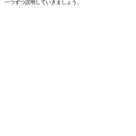
一つずつ説明していきましょう。