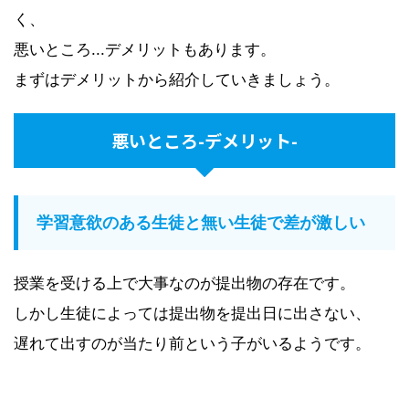
く、
悪いところ...デメリットもあります。
まずはデメリットから紹介していきましょう。
悪いところ-デメリット-
学習意欲のある生徒と無い生徒で差が激しい
授業を受ける上で大事なのが提出物の存在です。
しかし生徒によっては提出物を提出日に出さない、
遅れて出すのが当たり前という子がいるようです。