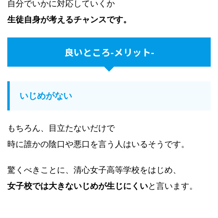
自分でいかに対応していくか
生徒自身が考えるチャンスです。
良いところ-メリット-
いじめがない
もちろん、目立たないだけで
時に誰かの陰口や悪口を言う人はいるそうです。
驚くべきことに、清心女子高等学校をはじめ、
女子校では大きないじめが生じにくい
と言います。