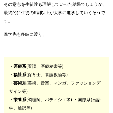
その意志を生徒達も理解していった結果でしょうか、
最終的に生徒の9割以上が大学に進学していくそうで
す。
進学先も多岐に渡り、
・
医療系
(看護、医療秘書等)
・
福祉系
(保育士、養護教諭等)
・
芸術系
(美術、音楽、マンガ、ファッションデ
ザイン等)
・
栄養系
(調理師、パティシエ等) ・国際系(言語
学、通訳等)