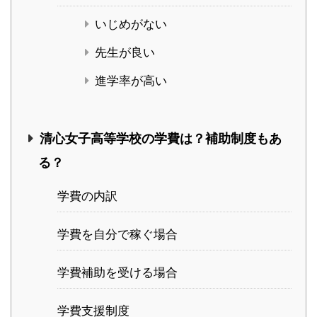
いじめがない
先生が良い
進学率が高い
清心女子高等学校の学費は？補助制度もあ
る？
学費の内訳
学費を自分で稼ぐ場合
学費補助を受ける場合
学費支援制度