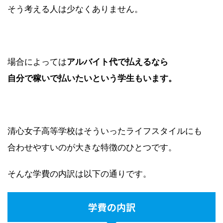
そう考える人は少なくありません。
場合によっては
アルバイト代で払えるなら
自分で稼いで払いたいという学生もいます。
清心女子高等学校はそういったライフスタイルにも
合わせやすいのが大きな特徴のひとつです。
そんな学費の内訳は以下の通りです。
学費の内訳