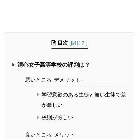
目次
[
閉じる
]
清心女子高等学校の評判は？
悪いところ-デメリット-
学習意欲のある生徒と無い生徒で差
が激しい
校則が厳しい
良いところ-メリット-