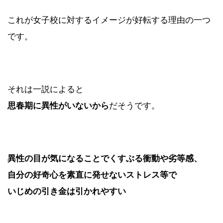
これが女子校に対するイメージが好転する理由の一つ
です。
それは一説によると
思春期に異性がいないから
だそうです。
異性の目が気になることでくすぶる衝動や劣等感、
自分の好奇心を素直に発せないストレス等で
いじめの引き金は引かれやすい