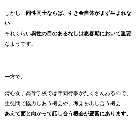
しかし、
同性同士ならば、引き金自体がまず生まれな
い
それくらい
異性の目のあるなしは思春期において重要
なようです。
一方で、
清心女子高等学校では年間行事がたくさんあるので、
生徒間で協力しあう機会や、考えを出し合う機会、
あえて面と向かって話し合う機会が豊富にあります。