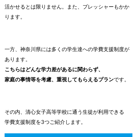
活かせるとは限りません。また、プレッシャーもかか
ります。
一方、神奈川県には多くの学生達への学費支援制度が
あります。
こちらはどんな学力差があるに関わらず、
家庭の事情等を考慮、重視してもらえるプラン
です。
その内、清心女子高等学校に通う生徒が利用できる
学費支援制度を3つご紹介します。