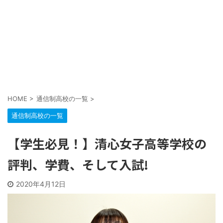
HOME
>
通信制高校の一覧
>
通信制高校の一覧
【学生必見！】清心女子高等学校の
評判、学費、そして入試!
2020年4月12日