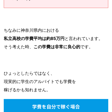
ちなみに神奈川県内における
私立高校の学費平均は約85万円
と言われています。
そう考えた時、
この学費は非常に良心的
です。
ひょっとしたらではなく、
現実的に学生のアルバイトでも学費を
稼げるかも知れません。
学費を自分で稼ぐ場合