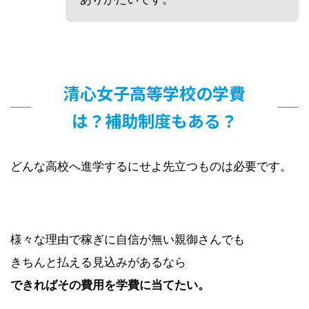
清心女子高等学校の学費
は？補助制度もある？
どんな高校へ進学するにせよ先立つものは必要です。
様々な理由で稼ぎに自信が無い親御さんでも
きちんと払える見込みがあるなら
できればその費用を学費に当てたい。