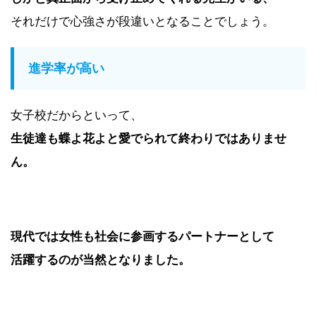
それだけで心強さが段違いとなることでしょう。
進学率が高い
女子校だからといって、
生徒達も蝶よ花よと愛でられて終わりではありませ
ん。
現代では女性も社会に参画するパートナーとして
活躍するのが当然となりました。