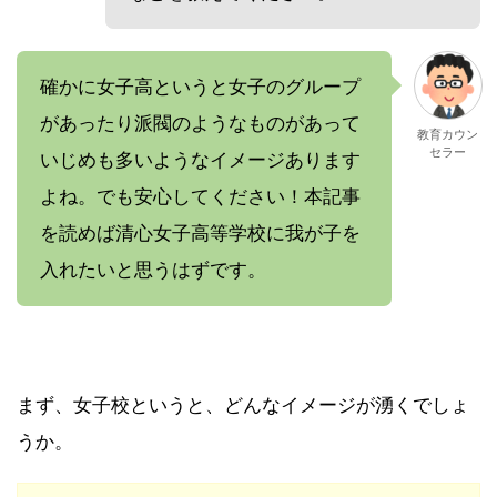
確かに女子高というと女子のグループ
があったり派閥のようなものがあって
教育カウン
セラー
いじめも多いようなイメージあります
よね。でも安心してください！本記事
を読めば清心女子高等学校に我が子を
入れたいと思うはずです。
まず、女子校というと、どんなイメージが湧くでしょ
うか。