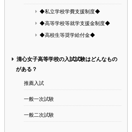
◆私立学校学費支援制度◆
◆高等学校等就学支援金制度◆
◆高校生等奨学給付金◆
清心女子高等学校の入試試験はどんなもの
がある？
推薦入試
一般一次試験
一般二次試験