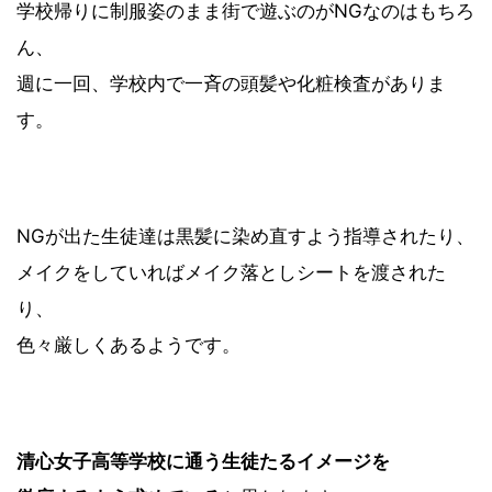
学校帰りに制服姿のまま街で遊ぶのがNGなのはもちろ
ん、
週に一回、学校内で一斉の頭髪や化粧検査がありま
す。
NGが出た生徒達は黒髪に染め直すよう指導されたり、
メイクをしていればメイク落としシートを渡された
り、
色々厳しくあるようです。
清心女子高等学校に通う生徒たるイメージを