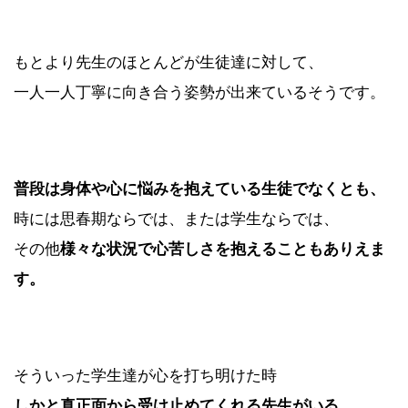
もとより先生のほとんどが生徒達に対して、
一人一人丁寧に向き合う姿勢が出来ているそうです。
普段は身体や心に悩みを抱えている生徒でなくとも、
時には思春期ならでは、または学生ならでは、
その他
様々な状況で心苦しさを抱えることもありえま
す。
そういった学生達が心を打ち明けた時
しかと真正面から受け止めてくれる先生がいる、