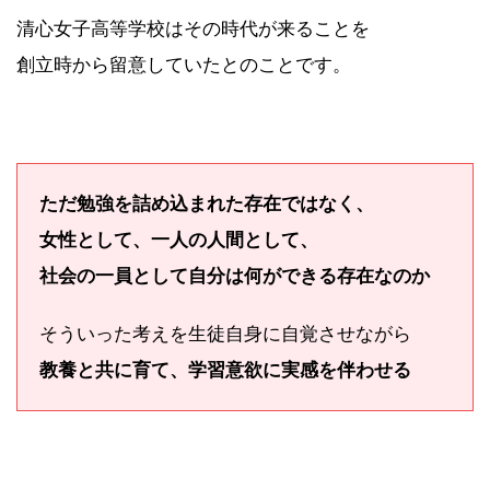
清心女子高等学校はその時代が来ることを
創立時から留意していたとのことです。
ただ勉強を詰め込まれた存在ではなく、
女性として、一人の人間として、
社会の一員として自分は何ができる存在なのか
そういった考えを生徒自身に自覚させながら
教養と共に育て、学習意欲に実感を伴わせる