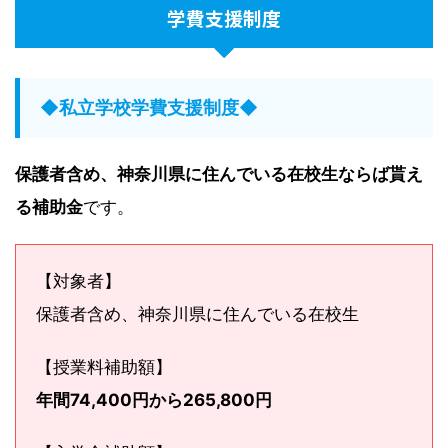
学費支援制度
◆私立学校学費支援制度◆
保護者含め、神奈川県に住んでいる在校生ならば貰え
る補助金
です。
【対象者】
保護者含め、神奈川県に住んでいる在校生
【授業料補助額】
年間74,400円から265,800円