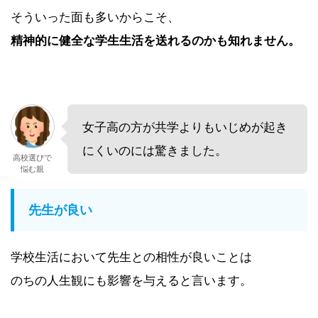
そういった面も多いからこそ、
精神的に健全な学生生活を送れるのかも知れません。
女子高の方が共学よりもいじめが起き
にくいのには驚きました。
高校選びで
悩む親
先生が良い
学校生活において先生との相性が良いことは
のちの人生観にも影響を与えると言います。