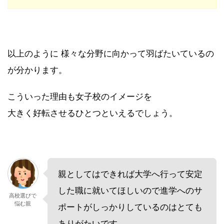
以上のように 様々な分野に向かって羽ばたいているの
が分かります。
こういった理由も女子校のイメージを
大きく好転させるひとつといえるでしょう。
親としてはできれば大学へ行って安定
した職に就いてほしいので進学へのサ
高校選びで
悩む親
ポートがしっかりしているのはとても
ありがたいです。