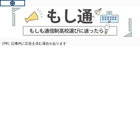
［PR］記事内に広告を含む場合があります