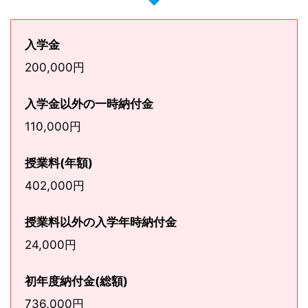
入学金
200,000円
入学金以外の一時納付金
110,000円
授業料(年額)
402,000円
授業料以外の入学年時納付金
24,000円
初年度納付金(総額)
736,000円