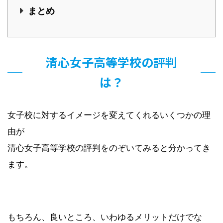
まとめ
清心女子高等学校の評判
は？
女子校に対するイメージを変えてくれるいくつかの理
由が
清心女子高等学校の評判をのぞいてみると分かってき
ます。
もちろん、良いところ、いわゆるメリットだけでな