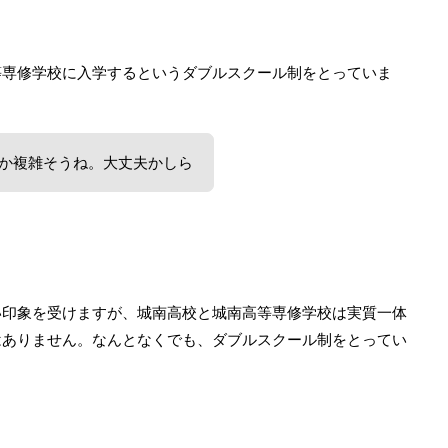
等専修学校に入学するというダブルスクール制をとっていま
か複雑そうね。大丈夫かしら
い印象を受けますが、城南高校と城南高等専修学校は実質一体
はありません。なんとなくでも、ダブルスクール制をとってい
。