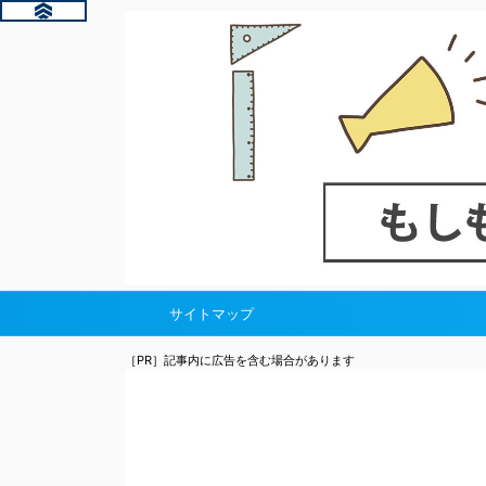
サイトマップ
［PR］記事内に広告を含む場合があります