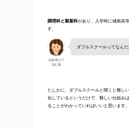
調理科と製菓科
があり、入学時に城南高
す。
ダブルスクールってなんだ
高校選びで
悩む親
たしかに、ダブルスクールと聞くと難し
化しているというだけで、難しい仕組み
ることがわかっていればいいと思います