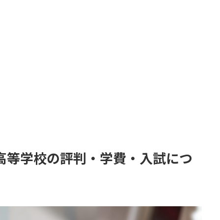
高等学校の評判・学費・入試につ