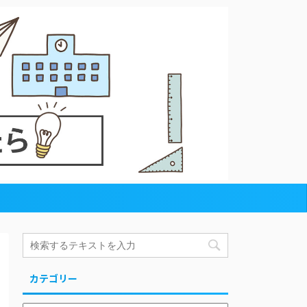
カテゴリー