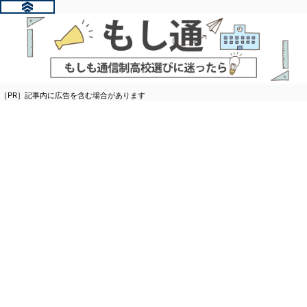
［PR］記事内に広告を含む場合があります