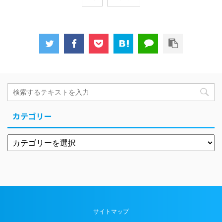
カテゴリー
サイトマップ